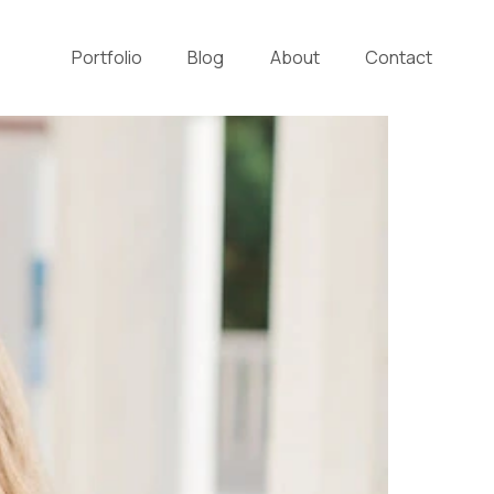
Portfolio
Blog
About
Contact