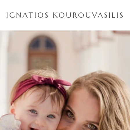
IGNATIOS KOUROUVASILIS