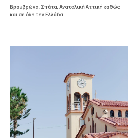
Βραυβρώνα, Σπάτα, Ανατολική Αττική
καθώς
και σε όλη την Ελλάδα.