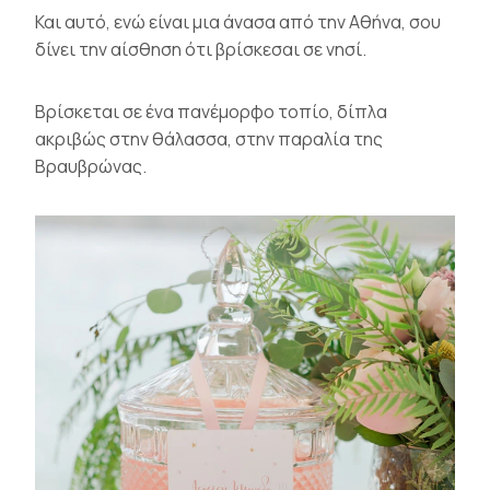
Και αυτό, ενώ είναι μια άνασα από την Αθήνα, σου
δίνει την αίσθηση ότι βρίσκεσαι σε νησί.
Βρίσκεται σε ένα πανέμορφο τοπίο, δίπλα
ακριβώς στην θάλασσα, στην παραλία της
Βραυβρώνας.