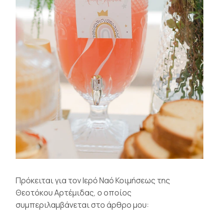
Πρόκειται για τον Ιερό Ναό Κοιμήσεως της
Θεοτόκου Αρτέμιδας, ο οποίος
συμπεριλαμβάνεται στο άρθρο μου: