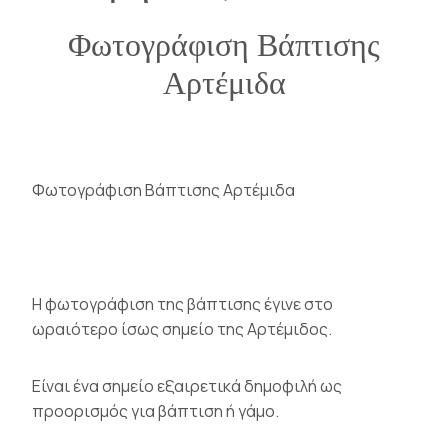
Φωτογράφιση Βάπτισης
Αρτέμιδα
Φωτογράφιση Βάπτισης Αρτέμιδα
Η φωτογράφιση της βάπτισης έγινε στο
ωραιότερο ίσως σημείο της Αρτέμιδος.
Είναι ένα σημείο εξαιρετικά δημοφιλή ως
προορισμός για βάπτιση ή γάμο.