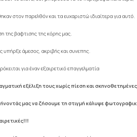
θηκαν στον παρελθόν και τα ευχαριστώ ιδιαίτερα για αυτό.
ση της βαφτισης της κόρης μας.
ς υπήρξε άμεσος, ακριβής και συνεπης.
ρόκειται για έναν εξαιρετικό επαγγελματία
αγματική εξέλιξη τους χωρίς πίεση και σκηνοθετημένες
φήνοντάς μας να ζήσουμε τη στιγμή κάλυψε φωτογραφικ
αιρετικές!!!