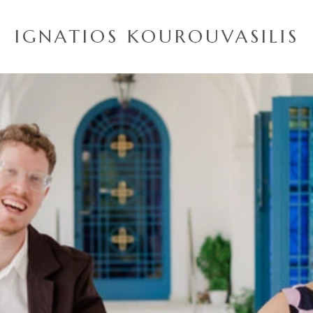
IGNATIOS KOUROUVASILIS