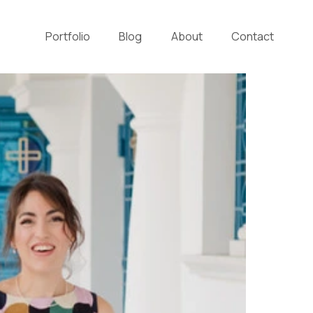
Portfolio
Blog
About
Contact