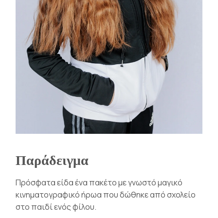
Παράδειγμα
Πρόσφατα είδα ένα πακέτο με γνωστό μαγικό
κινηματογραφικό ήρωα που δώθηκε από σχολείο
στο παιδί ενός φίλου.