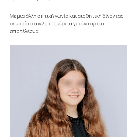
Με μια άλλη οπτική γωνία και αισθητική δίνοντας
σημασία στην λεπτομέρεια για ένα άρτιο
αποτέλεσμα.