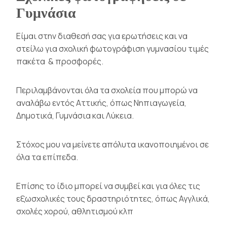
Γυμνάσια
Είμαι στην διαθεσή σας για ερωτήσεις και να
στείλω για σχολική φωτογράφιση γυμνασίου τιμές
πακέτα & προσφορές.
Περιλαμβάνονται όλα τα σχολεία που μπορώ να
αναλάβω εντός Αττικής, όπως Νηπιαγωγεία,
Δημοτικά, Γυμνάσια και Λύκεια.
Στόχος μου να μείνετε απόλυτα ικανοποιημένοι σε
όλα τα επίπεδα.
Επίσης το ίδιο μπορεί να συμβεί και για όλες τις
εξωσχολικές τους δραστηριότητες, όπως Αγγλικά,
σχολές χορού, αθλητισμού κλπ