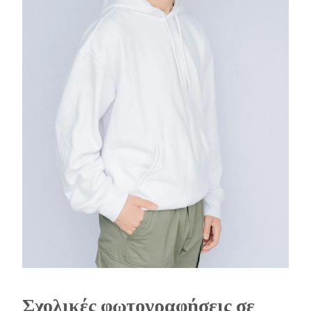
Σχολικές φωτογραφήσεις σε