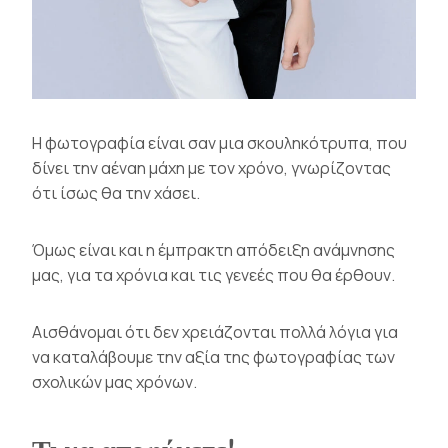
Η φωτογραφία είναι σαν μια σκουληκότρυπα, που
δίνει την αέναη μάχη με τον χρόνο, γνωρίζοντας
ότι ίσως θα την χάσει.
Όμως είναι και η έμπρακτη απόδειξη ανάμνησης
μας, για τα χρόνια και τις γενεές που θα έρθουν.
Αισθάνομαι ότι δεν χρειάζονται πολλά λόγια για
να καταλάβουμε την αξία της φωτογραφίας των
σχολικών μας χρόνων.