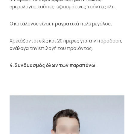
ημερολόγια, κούπες, υφασμάτινες τσάντες κλπ.
Ο κατάλογος είναι πραγματικά πολύ μεγάλος.
Χρειάζονται εώς και 20 ημέρες για την παράδοση,
ανάλογα την επιλογή του προιόντος.
4. Συνδυασμός όλων των παραπάνω
.