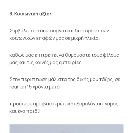
3. Κοινωνική αξία:
Συμβάλει στη δημιουργία και διατήρηση των
κοινωνικών επαφών μας σε μικρή ηλικία.
καθώς μας επιτρέπει να θυμόμαστε τους φίλους
μας και τις κοινές μας εμπειρίες.
Στην περίπτωση μάλιστα της δικής μου τάξης, σε
reunion 15 χρόνια μετά,
προέκυψε αμοιβαία ερωτική εξομολόγιση, γάμος
και ένα παιδί!