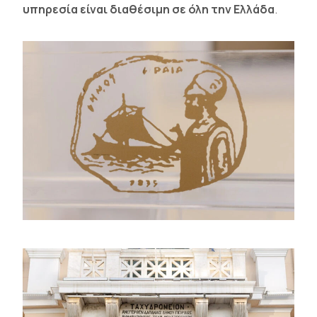
υπηρεσία είναι διαθέσιμη σε όλη την Ελλάδα
.