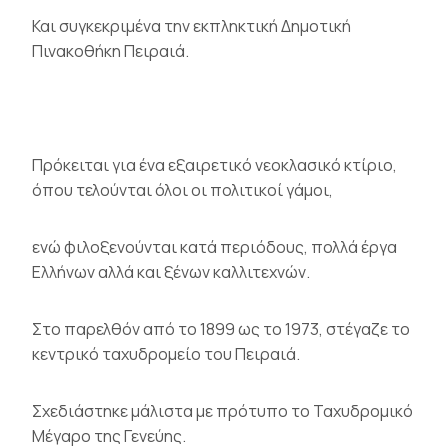
Και συγκεκριμένα την εκπληκτική
Δημοτική
Πινακοθήκη Πειραιά
.
Πρόκειται για ένα εξαιρετικό νεοκλασικό κτίριο,
όπου τελούνται όλοι οι πολιτικοί γάμοι,
ενώ φιλοξενούνται κατά περιόδους, πολλά έργα
Ελλήνων αλλά και ξένων καλλιτεχνών.
Στο παρελθόν από το 1899 ως το 1973, στέγαζε το
κεντρικό ταχυδρομείο του Πειραιά.
Σχεδιάστηκε μάλιστα με πρότυπο το Ταχυδρομικό
Μέγαρο της Γενεύης.