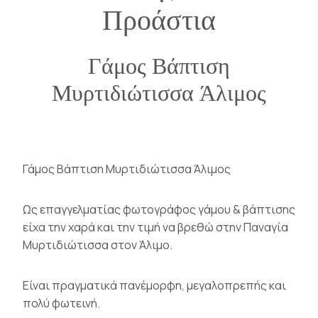
Προάστια
Γάμος Βάπτιση
Μυρτιδιώτισσα Άλιμος
Γάμος Βάπτιση Μυρτιδιώτισσα Άλιμος
Ως επαγγελματίας φωτογράφος γάμου & βάπτισης
είχα την χαρά και την τιμή να βρεθώ στην
Παναγία
Μυρτιδιώτισσα στον Άλιμο
.
Είναι πραγματικά πανέμορφη, μεγαλοπρεπής και
πολύ φωτεινή.