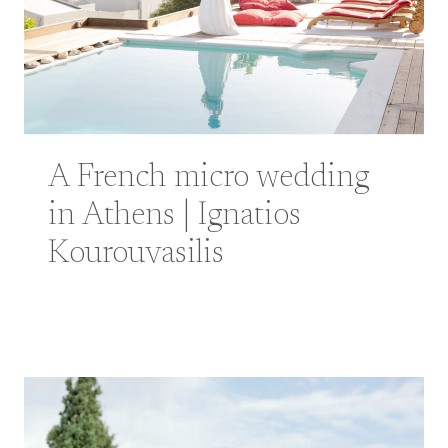
A French micro wedding
in Athens | Ignatios
Kourouvasilis