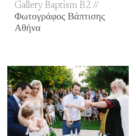
Gallery Baptism B2 //
Φωτογράφος Βάπτισης
Αθήνα