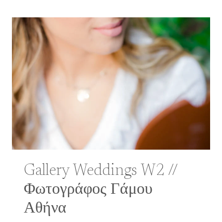
Gallery Weddings W2 //
Φωτογράφος Γάμου
Αθήνα