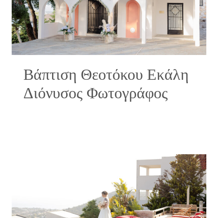
Βάπτιση Θεοτόκου Εκάλη
Διόνυσος Φωτογράφος