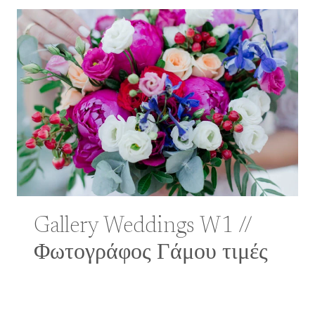
Gallery Weddings W1 //
Φωτογράφος Γάμου τιμές