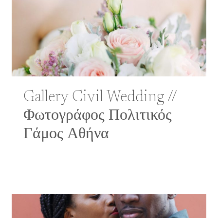
Gallery Civil Wedding //
Φωτογράφος Πολιτικός
Γάμος Αθήνα