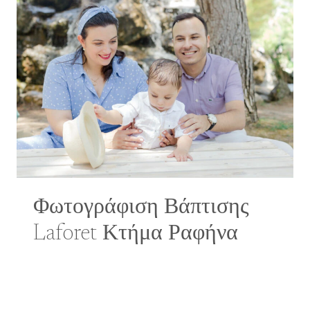
Φωτογράφιση Βάπτισης
Laforet Κτήμα Ραφήνα