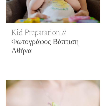
Kid Preparation //
Φωτογράφος Βάπτιση
Αθήνα