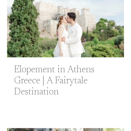
Elopement in Athens
Greece | A Fairytale
Destination