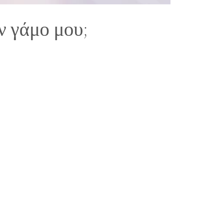
ν γάμο μου;