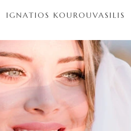
IGNATIOS KOUROUVASILIS