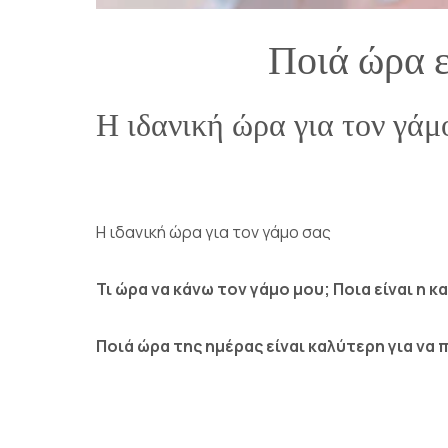
Ποιά ώρα ε
Η ιδανική ώρα για τον γάμ
Η ιδανική ώρα για τον γάμο σας
Τι ώρα να κάνω τον γάμο μου; Ποια είναι η κ
Ποιά ώρα της ημέρας είναι καλύτερη για να