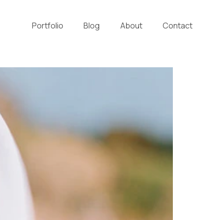
Portfolio
Blog
About
Contact