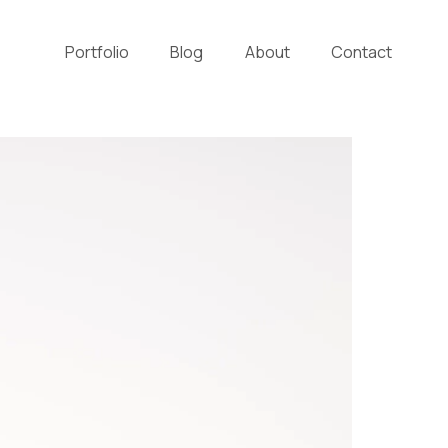
Portfolio
Blog
About
Contact