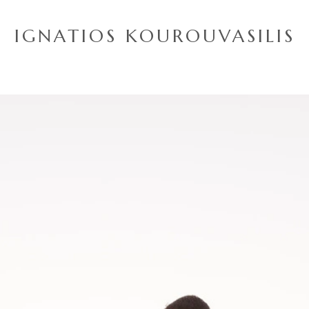
IGNATIOS KOUROUVASILIS